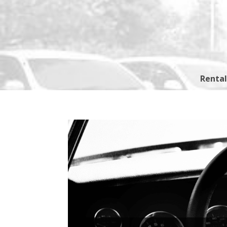
Rental