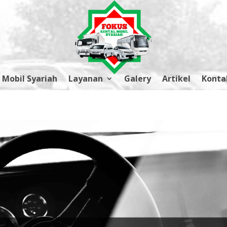
 Mobil Syariah
Layanan
Galery
Artikel
Konta