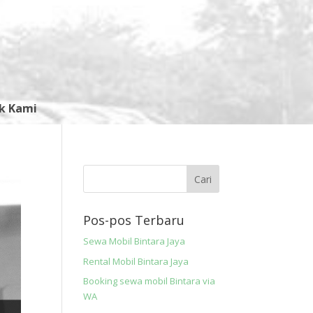
k Kami
Pos-pos Terbaru
Sewa Mobil Bintara Jaya
Rental Mobil Bintara Jaya
Booking sewa mobil Bintara via
WA