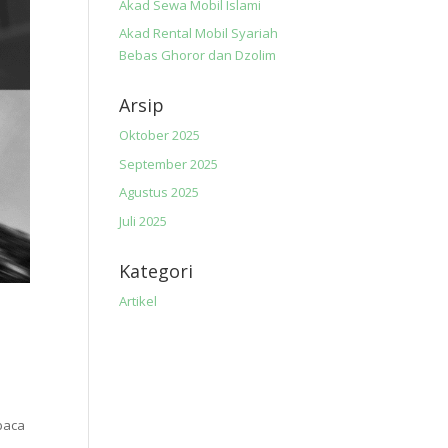
Akad Sewa Mobil Islami
Akad Rental Mobil Syariah
Bebas Ghoror dan Dzolim
Arsip
Oktober 2025
September 2025
Agustus 2025
Juli 2025
Kategori
Artikel
a
baca