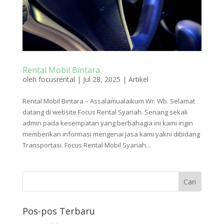
Rental Mobil Bintara
oleh
focusrental
|
Jul 28, 2025
|
Artikel
Rental Mobil Bintara – Assalamualaikum Wr. Wb. Selamat
datang di website Focus Rental Syariah. Senang sekali
admin pada kesempatan yang berbahagia ini kami ingin
memberikan informasi mengenai jasa kami yakni dibidang
Transportasi. Focus Rental Mobil Syariah...
Pos-pos Terbaru