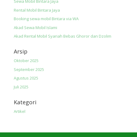
Sewa Mobil Bintara Jaya
Rental Mobil Bintara Jaya
Booking sewa mobil Bintara via WA
Akad Sewa Mobil Islami
Akad Rental Mobil Syariah Bebas Ghoror dan Dzolim
Arsip
Oktober 2025
September 2025
Agustus 2025
Juli 2025
Kategori
Artikel