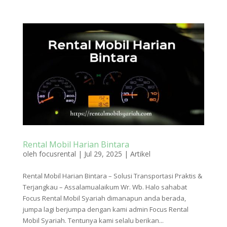
Rental Mobil Harian Bintara
oleh
focusrental
|
Jul 29, 2025
|
Artikel
Rental Mobil Harian Bintara – Solusi Transportasi Praktis &
Terjangkau – Assalamualaikum Wr. Wb. Halo sahabat
Focus Rental Mobil Syariah dimanapun anda berada,
jumpa lagi berjumpa dengan kami admin Focus Rental
Mobil Syariah. Tentunya kami selalu berikan...