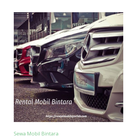
Sewa Mobil Bintara