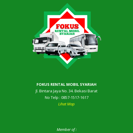
FOKUS RENTAL MOBIL SYARIAH
Jl. Bintara Jaya No. 34. Bekasi Barat
No Telp : 0857-1517-1617
Lihat Map
Member of :