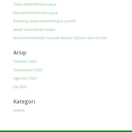
Sewa Mobil Bintara Jaya
Rental Mobil Bintara Jaya
Booking sewa mobil Bintara via WA
Akad Sewa Mobil Islami
Akad Rental Mobil Syariah Bebas Ghoror dan Dzolim
Arsip
Oktober 2025
September 2025
Agustus 2025
Juli 2025
Kategori
Artikel