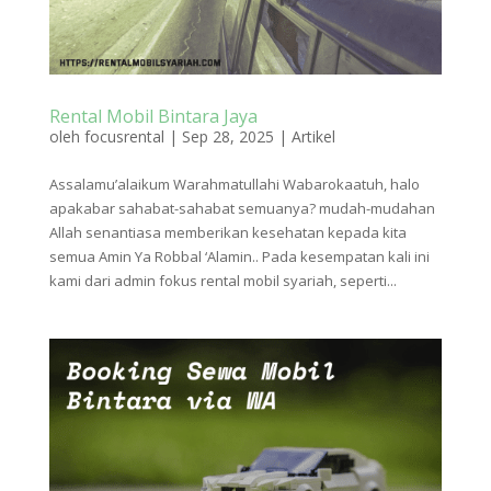
Rental Mobil Bintara Jaya
oleh
focusrental
|
Sep 28, 2025
|
Artikel
Assalamu’alaikum Warahmatullahi Wabarokaatuh, halo
apakabar sahabat-sahabat semuanya? mudah-mudahan
Allah senantiasa memberikan kesehatan kepada kita
semua Amin Ya Robbal ‘Alamin.. Pada kesempatan kali ini
kami dari admin fokus rental mobil syariah, seperti...