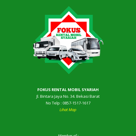
FOKUS RENTAL MOBIL SYARIAH
Jl. Bintara Jaya No. 34. Bekasi Barat
No Telp : 0857-1517-1617
Lihat Map
Member of :