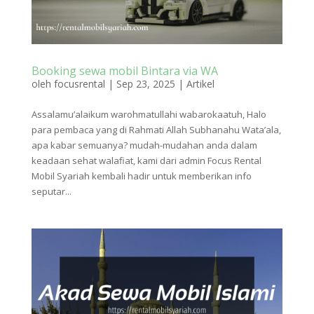
Booking sewa mobil Bintara via WA
oleh
focusrental
|
Sep 23, 2025
|
Artikel
Assalamu’alaikum warohmatullahi wabarokaatuh, Halo
para pembaca yang di Rahmati Allah Subhanahu Wata’ala,
apa kabar semuanya? mudah-mudahan anda dalam
keadaan sehat walafiat, kami dari admin Focus Rental
Mobil Syariah kembali hadir untuk memberikan info
seputar...