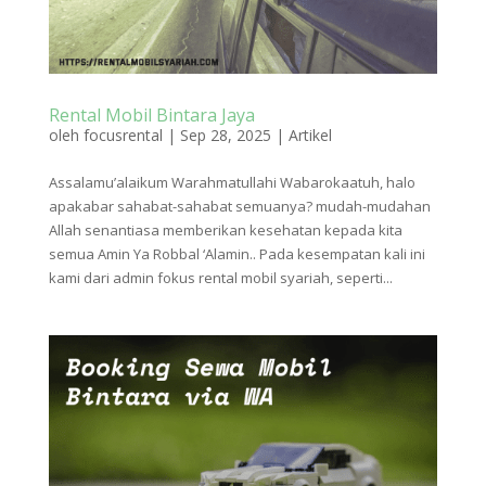
Rental Mobil Bintara Jaya
oleh
focusrental
|
Sep 28, 2025
|
Artikel
Assalamu’alaikum Warahmatullahi Wabarokaatuh, halo
apakabar sahabat-sahabat semuanya? mudah-mudahan
Allah senantiasa memberikan kesehatan kepada kita
semua Amin Ya Robbal ‘Alamin.. Pada kesempatan kali ini
kami dari admin fokus rental mobil syariah, seperti...