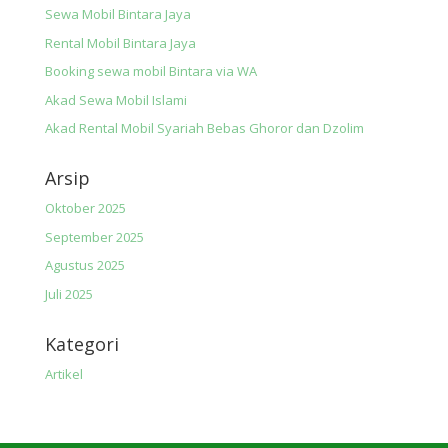
Sewa Mobil Bintara Jaya
Rental Mobil Bintara Jaya
Booking sewa mobil Bintara via WA
Akad Sewa Mobil Islami
Akad Rental Mobil Syariah Bebas Ghoror dan Dzolim
Arsip
Oktober 2025
September 2025
Agustus 2025
Juli 2025
Kategori
Artikel