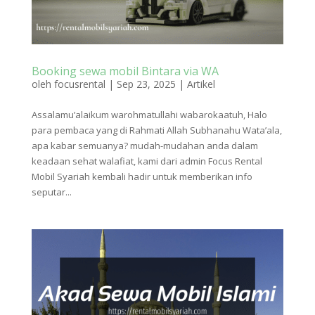
Booking sewa mobil Bintara via WA
oleh
focusrental
|
Sep 23, 2025
|
Artikel
Assalamu’alaikum warohmatullahi wabarokaatuh, Halo
para pembaca yang di Rahmati Allah Subhanahu Wata’ala,
apa kabar semuanya? mudah-mudahan anda dalam
keadaan sehat walafiat, kami dari admin Focus Rental
Mobil Syariah kembali hadir untuk memberikan info
seputar...