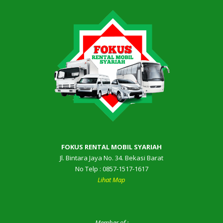
FOKUS RENTAL MOBIL SYARIAH
Jl. Bintara Jaya No. 34. Bekasi Barat
No Telp : 0857-1517-1617
Lihat Map
Member of :