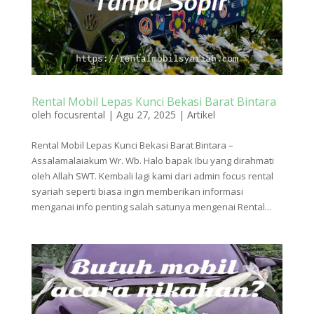
Rental Mobil Lepas Kunci Bekasi Barat Bintara
oleh
focusrental
|
Agu 27, 2025
|
Artikel
Rental Mobil Lepas Kunci Bekasi Barat Bintara –
Assalamalaiakum Wr. Wb. Halo bapak Ibu yang dirahmati
oleh Allah SWT. Kembali lagi kami dari admin focus rental
syariah seperti biasa ingin memberikan informasi
menganai info penting salah satunya mengenai Rental...