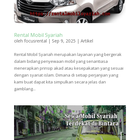
Rental Mobil Syariah
oleh
focusrental
|
Sep 9, 2025
|
Artikel
Rental Mobil Syariah merupakan layanan yang bergerak
dalam bidang penyewaan mobil yang senantiasa
menerapkan prinsip akad atau kesepakatan yang sesuai
dengan syariat islam. Dimana di setiap perjanjian yang
kami buat dapat kita simpulkan secara jelas dan
gamblang...