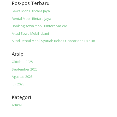
Pos-pos Terbaru
Sewa Mobil Bintara Jaya
Rental Mobil Bintara Jaya
Booking sewa mobil Bintara via WA
Akad Sewa Mobil Islami
Akad Rental Mobil Syariah Bebas Ghoror dan Dzolim
Arsip
Oktober 2025
September 2025
Agustus 2025
Juli 2025
Kategori
Artikel