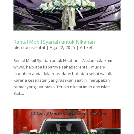
Rental Mobil Syariah untuk Nikahan
oleh
focusrental
|
Agu 22, 2025
|
Artikel
Rental Mobil Syariah untuk Nikahan – Asslamualaikum
wr.wb, halo apa kabarnya sahabat rental? mudah-
mudahan anda dalam keadaan baik dan sehat walafiat.
Karena kesehatan yang rasakan saat ini merupakan
nikmat yang luar biasa. Terlbih nikmat Iman dan islam.
Baik...