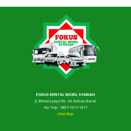
FOKUS RENTAL MOBIL SYARIAH
Jl. Bintara Jaya No. 34. Bekasi Barat
No Telp : 0857-1517-1617
Lihat Map