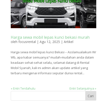
Harga sewa mobil lepas kunci bekasi murah
oleh
focusrental
|
Agu 12, 2025
|
Artikel
Harga sewa mobil lepas kunci Bekasi – Asslamualaikum Wr
Wb, apa kabar semuanya? mudah-mudahan anda dalam
keadaan sehat-sehat selalu, selamat datang di Rental
Mobil Syariah, kali ini admin akan update artikel yang
terbaru mengenai informasi seputar dunia rental...
« Entri Terdahulu
Entri Selanjutnya »